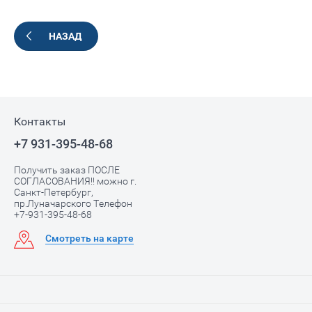
НАЗАД
Контакты
+7 931-395-48-68
Получить заказ ПОСЛЕ
СОГЛАСОВАНИЯ!! можно г.
Санкт-Петербург,
пр.Луначарского Телефон
+7-931-395-48-68
Смотреть на карте