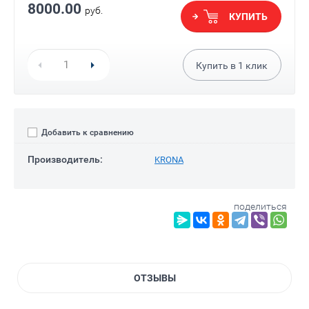
8000.00
руб.
КУПИТЬ
Купить в
1
клик
Добавить к сравнению
Производитель:
KRONA
поделиться
ОТЗЫВЫ