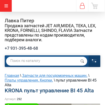
Лавка Питер
Продажа запчастей JET AIR,MIDEA, TEKA, LEX,
KRONA, FORNELLI, SHINDO, FLAVIA Запчасти
представлены по кодам производителя,
подберем аналоги.
+7 931-395-48-68
Главная
\
Запчасти для посудомоечных машин.
\
Платы управления. Кнопки.
\
пульт управление BI 45
Alta
KRONA пульт управление BI 45 Alta
Артикул:
292