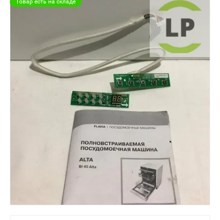
Товар есть на складе