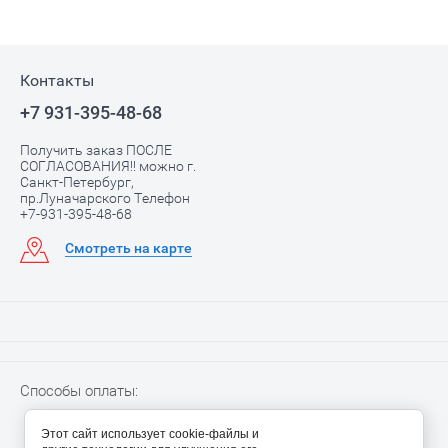
Контакты
+7 931-395-48-68
Получить заказ ПОСЛЕ
СОГЛАСОВАНИЯ!! можно г.
Санкт-Петербург,
пр.Луначарского Телефон
+7-931-395-48-68
Смотреть на карте
Способы оплаты:
Этот сайт использует cookie-файлы и