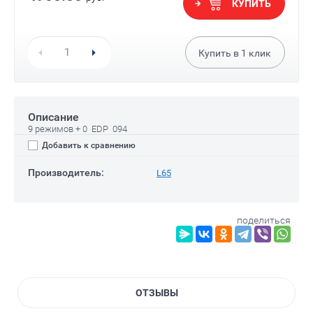
КУПИТЬ
Купить в
1
клик
Описание
9 режимов + 0 EDP 094
Добавить к сравнению
Производитель:
L65
поделиться
ОТЗЫВЫ