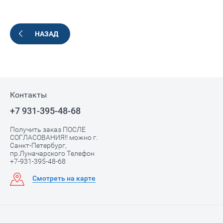
НАЗАД
Контакты
+7 931-395-48-68
Получить заказ ПОСЛЕ
СОГЛАСОВАНИЯ!! можно г.
Санкт-Петербург,
пр.Луначарского Телефон
+7-931-395-48-68
Смотреть на карте