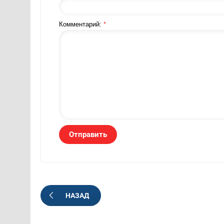
Комментарий:
*
НАЗАД