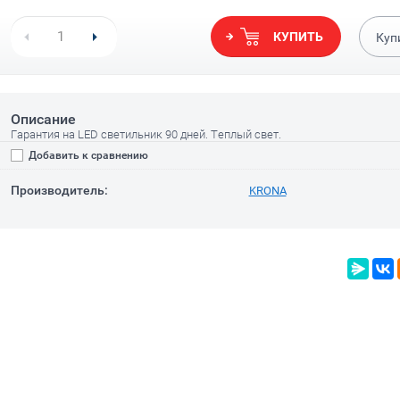
КУПИТЬ
Куп
Описание
Гарантия на LED светильник 90 дней. Теплый свет.
Добавить к сравнению
Производитель:
KRONA