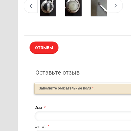
ОТЗЫВЫ
Оставьте отзыв
Заполните обязательные поля
*
.
Имя:
*
E-mail:
*