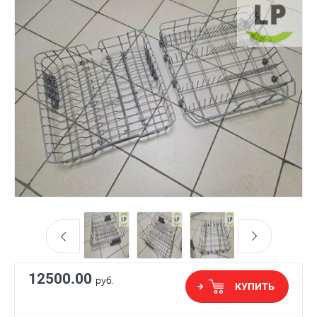
12500.00
руб.
КУПИТЬ