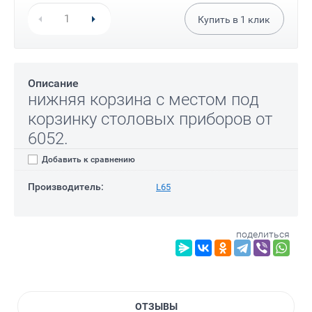
Купить в
1
клик
Описание
нижняя корзина с местом под
корзинку столовых приборов от
6052.
Добавить к сравнению
Производитель:
L65
поделиться
ОТЗЫВЫ