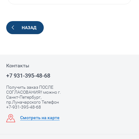
НАЗАД
Контакты
+7 931-395-48-68
Получить заказ ПОСЛЕ
СОГЛАСОВАНИЯ!! можно г.
Санкт-Петербург,
пр.Луначарского Телефон
+7-931-395-48-68
Смотреть на карте