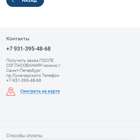
НАЗАД
Контакты
+7 931-395-48-68
Получить заказ ПОСЛЕ
СОГЛАСОВАНИЯ!! можно г.
Санкт-Петербург,
пр.Луначарского Телефон
+7-931-395-48-68
Смотреть на карте
Способы оплаты: