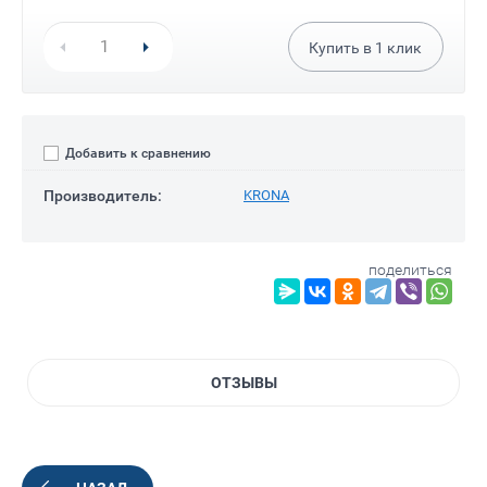
Купить в
1
клик
Добавить к сравнению
Производитель:
KRONA
поделиться
ОТЗЫВЫ